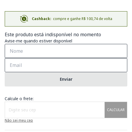
Cashback:
compre e ganhe R$ 100,74 de volta
Este produto está indisponível no momento
Avise-me quando estiver disponível
Enviar
Calcule o frete:
CALCULAR
Não sei meu cep