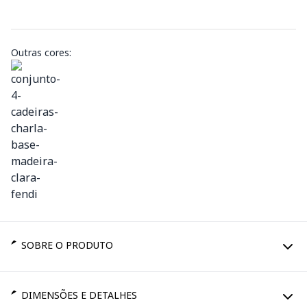
Outras cores:
SOBRE O PRODUTO
DIMENSÕES E DETALHES