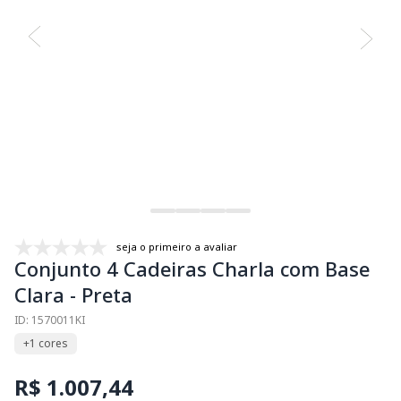
seja o primeiro a avaliar
Conjunto 4 Cadeiras Charla com Base
Clara - Preta
ID: 1570011KI
+1 cores
R$ 1.007,44