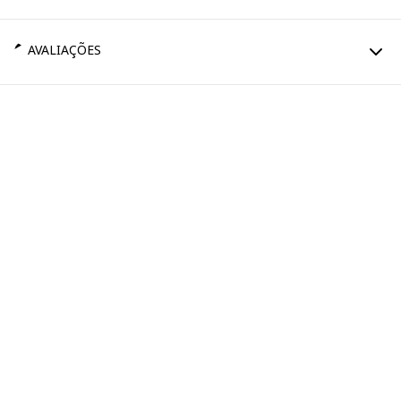
AVALIAÇÕES