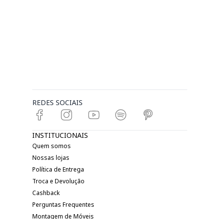
REDES SOCIAIS
INSTITUCIONAIS
Quem somos
Nossas lojas
Política de Entrega
Troca e Devolução
Cashback
Perguntas Frequentes
Montagem de Móveis