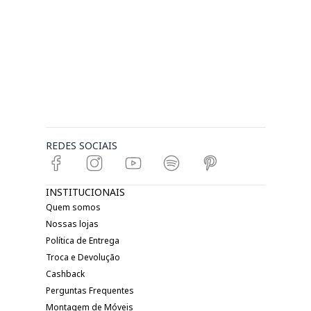
REDES SOCIAIS
INSTITUCIONAIS
Quem somos
Nossas lojas
Política de Entrega
Troca e Devolução
Cashback
Perguntas Frequentes
Montagem de Móveis