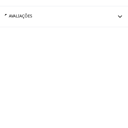
AVALIAÇÕES