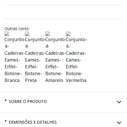
Outras cores:
SOBRE O PRODUTO
DIMENSÕES E DETALHES