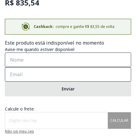
R$ 835,54
Cashback:
compre e ganhe R$ 83,55 de volta
Este produto está indisponível no momento
Avise-me quando estiver disponível
Enviar
Calcule o frete:
CALCULAR
Não sei meu cep