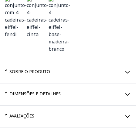
SOBRE O PRODUTO
DIMENSÕES E DETALHES
AVALIAÇÕES