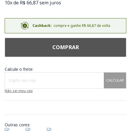
10x de R$ 66,87 sem juros
Cashback:
compre e ganhe R$ 66,87 de volta
COMPRAR
Calcule o frete:
CALCULAR
Não sei meu cep
Outras cores: