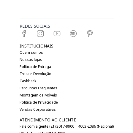
REDES SOCIAIS
INSTITUCIONAIS
Quem somos
Nossas lojas
Política de Entrega
Troca e Devolução
Cashback
Perguntas Frequentes
Montagem de Móveis
Política de Privacidade
Vendas Corporativas
ATENDIMENTO AO CLIENTE
Fale com a gente (21) 3017-9900 | 4003-2086 (Nacional)