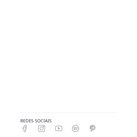
REDES SOCIAIS