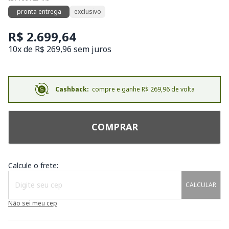
pronta entrega
exclusivo
R$ 2.699,64
10x de R$ 269,96 sem juros
Cashback:
compre e ganhe R$ 269,96 de volta
COMPRAR
Calcule o frete:
CALCULAR
Não sei meu cep