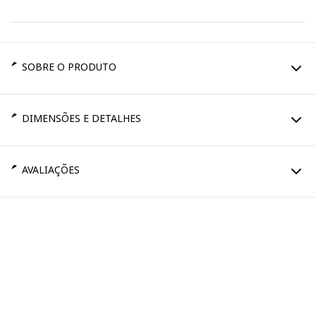
SOBRE O PRODUTO
DIMENSÕES E DETALHES
AVALIAÇÕES