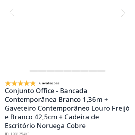
6 avaliações
Conjunto Office - Bancada
Contemporânea Branco 1,36m +
Gaveteiro Contemporâneo Louro Freijó
e Branco 42,5cm + Cadeira de
Escritório Noruega Cobre
ID: 1991254KI