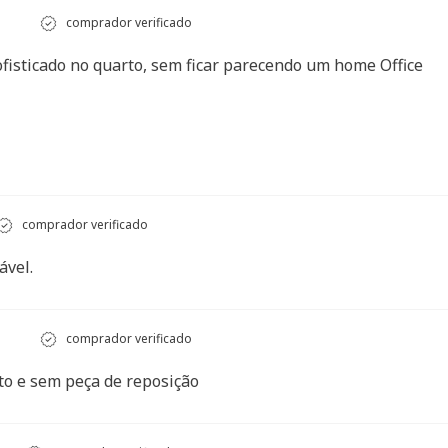
comprador verificado
ofisticado no quarto, sem ficar parecendo um home Office
comprador verificado
ável.
comprador verificado
o e sem peça de reposição