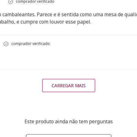
comprador verificado
 cambaleantes. Parece e é sentida como uma mesa de qualida
balho, e cumpre com louvor esse papel.
comprador verificado
CARREGAR MAIS
Este produto ainda não tem perguntas