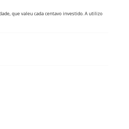
de, que valeu cada centavo investido. A utilizo