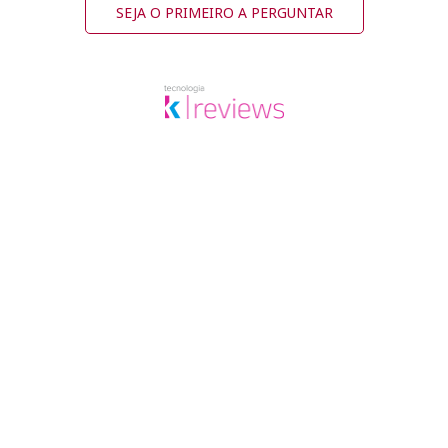
SEJA O PRIMEIRO A PERGUNTAR