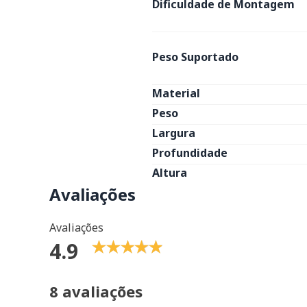
Dificuldade de Montagem
Peso Suportado
Material
Peso
Largura
Profundidade
Altura
Avaliações
Avaliações
4.9
8 avaliações