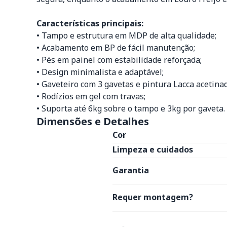
Características principais:
• Tampo e estrutura em MDP de alta qualidade;
• Acabamento em BP de fácil manutenção;
• Pés em painel com estabilidade reforçada;
• Design minimalista e adaptável;
• Gaveteiro com 3 gavetas e pintura Lacca acetinad
• Rodízios em gel com travas;
• Suporta até 6kg sobre o tampo e 3kg por gaveta.
Dimensões e Detalhes
Cor
Limpeza e cuidados
Garantia
Requer montagem?