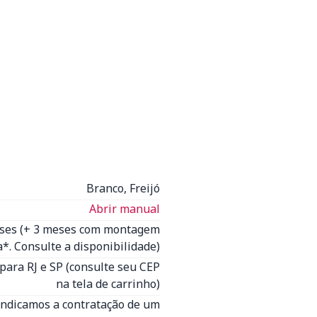
Branco, Freijó
Abrir manual
eses (+ 3 meses com montagem
*. Consulte a disponibilidade)
para RJ e SP (consulte seu CEP
na tela de carrinho)
(Indicamos a contratação de um