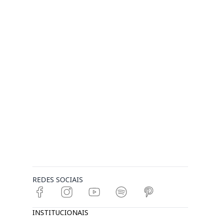
REDES SOCIAIS
INSTITUCIONAIS