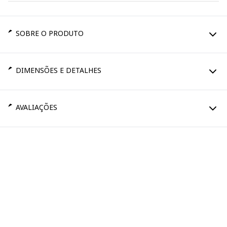
SOBRE O PRODUTO
DIMENSÕES E DETALHES
AVALIAÇÕES