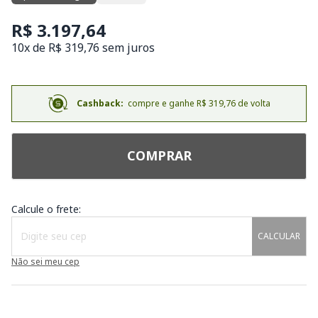
R$ 3.197,64
10x de R$ 319,76 sem juros
Cashback:
compre e ganhe R$ 319,76 de volta
COMPRAR
Calcule o frete:
CALCULAR
Não sei meu cep