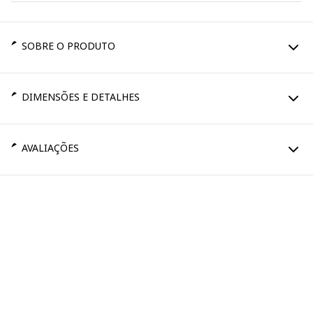
SOBRE O PRODUTO
DIMENSÕES E DETALHES
AVALIAÇÕES