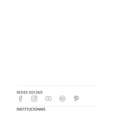
REDES SOCIAIS
INSTITUCIONAIS