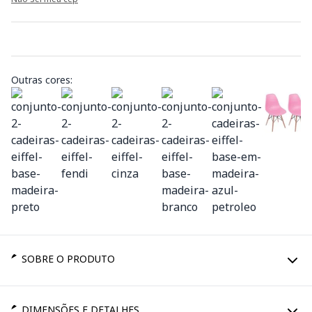
Outras cores:
SOBRE O PRODUTO
DIMENSÕES E DETALHES