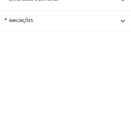
AVALIAÇÕES