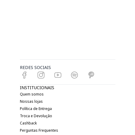
REDES SOCIAIS
INSTITUCIONAIS
Quem somos
Nossas lojas
Política de Entrega
Troca e Devolução
Cashback
Perguntas Frequentes