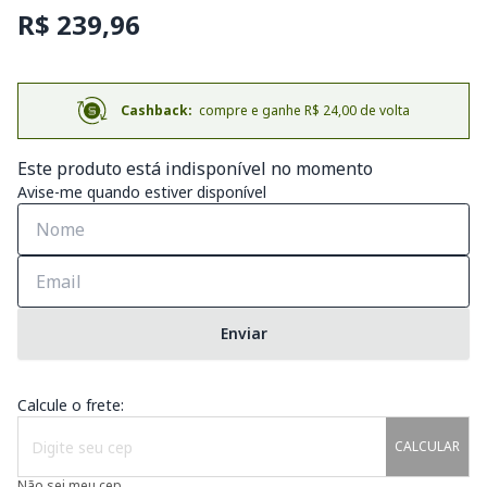
R$ 239,96
Cashback:
compre e ganhe R$ 24,00 de volta
Este produto está indisponível no momento
Avise-me quando estiver disponível
Enviar
Calcule o frete:
CALCULAR
Não sei meu cep