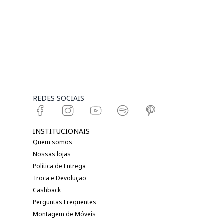
REDES SOCIAIS
INSTITUCIONAIS
Quem somos
Nossas lojas
Política de Entrega
Troca e Devolução
Cashback
Perguntas Frequentes
Montagem de Móveis