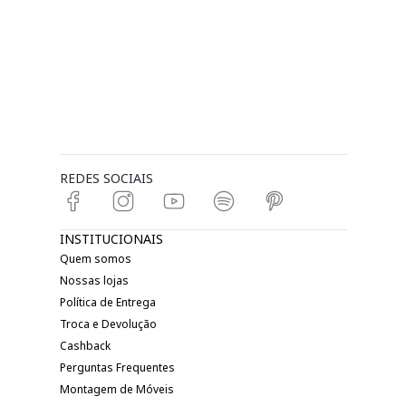
REDES SOCIAIS
INSTITUCIONAIS
Quem somos
Nossas lojas
Política de Entrega
Troca e Devolução
Cashback
Perguntas Frequentes
Montagem de Móveis