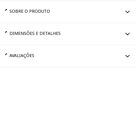
SOBRE O PRODUTO
DIMENSÕES E DETALHES
AVALIAÇÕES