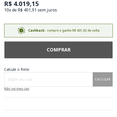
R$ 4.019,15
10x de R$ 401,91 sem juros
Cashback:
compre e ganhe R$ 401,92 de volta
COMPRAR
Calcule o frete:
CALCULAR
Não sei meu cep