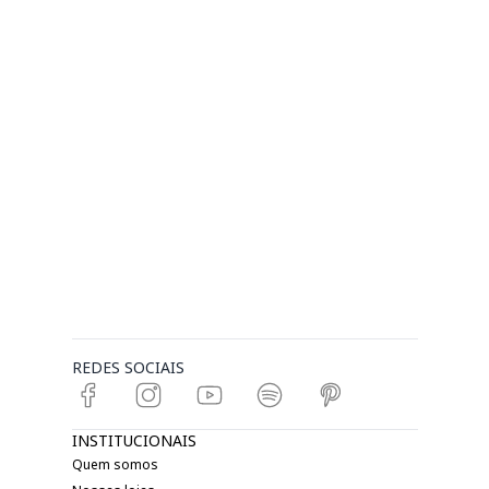
REDES SOCIAIS
INSTITUCIONAIS
Quem somos