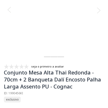
seja o primeiro a avaliar
Conjunto Mesa Alta Thai Redonda -
70cm + 2 Banqueta Dalí Encosto Palha
Larga Assento PU - Cognac
ID: 1990456KI
exclusivo