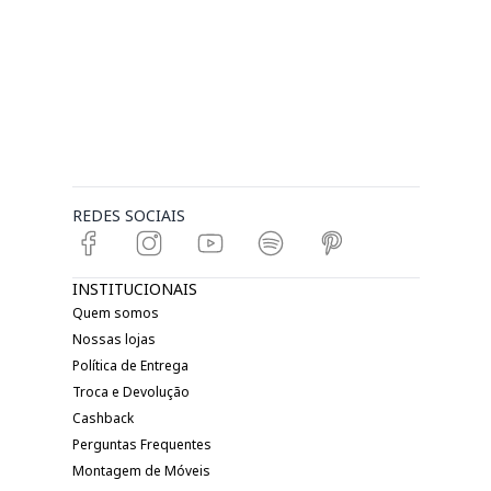
REDES SOCIAIS
INSTITUCIONAIS
Quem somos
Nossas lojas
Política de Entrega
Troca e Devolução
Cashback
Perguntas Frequentes
Montagem de Móveis