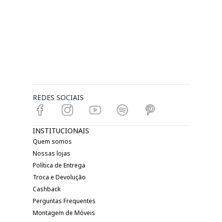
REDES SOCIAIS
INSTITUCIONAIS
Quem somos
Nossas lojas
Política de Entrega
Troca e Devolução
Cashback
Perguntas Frequentes
Montagem de Móveis