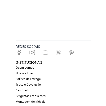
REDES SOCIAIS
INSTITUCIONAIS
Quem somos
Nossas lojas
Política de Entrega
Troca e Devolução
Cashback
Perguntas Frequentes
Montagem de Móveis