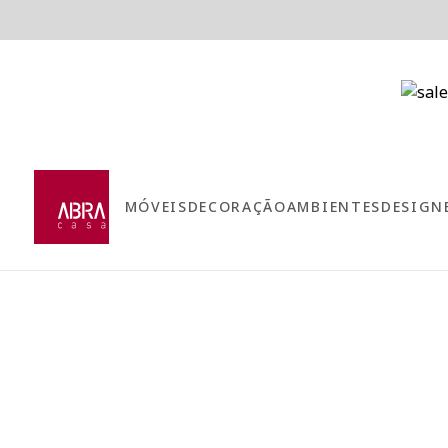
MÓVEIS
DECORAÇÃO
AMBIENTES
DESIGN