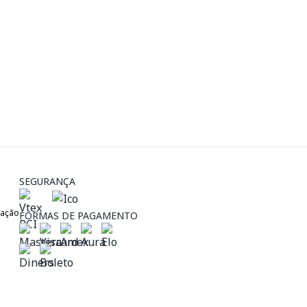
SEGURANÇA
zação
FORMAS DE PAGAMENTO