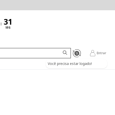
:
SEG
Entrar
Você precisa estar logado!