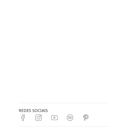
REDES SOCIAIS