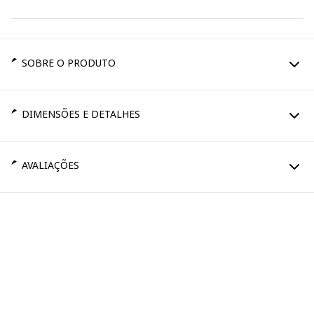
SOBRE O PRODUTO
DIMENSÕES E DETALHES
AVALIAÇÕES