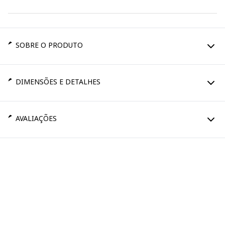
SOBRE O PRODUTO
DIMENSÕES E DETALHES
AVALIAÇÕES