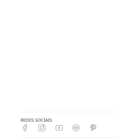
REDES SOCIAIS