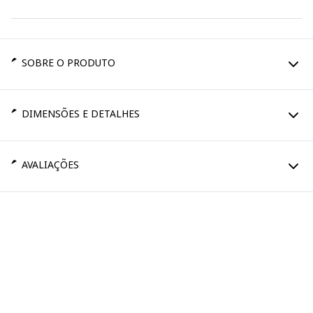
SOBRE O PRODUTO
DIMENSÕES E DETALHES
AVALIAÇÕES