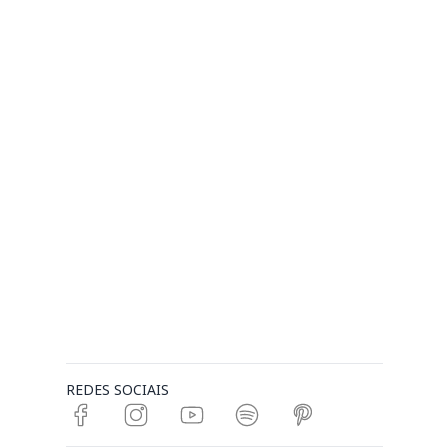
REDES SOCIAIS