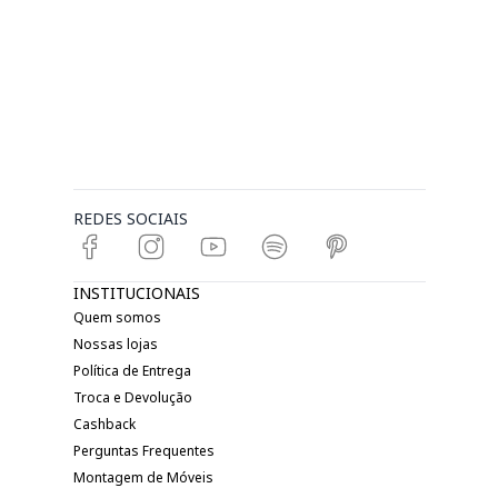
REDES SOCIAIS
INSTITUCIONAIS
Quem somos
Nossas lojas
Política de Entrega
Troca e Devolução
Cashback
Perguntas Frequentes
Montagem de Móveis