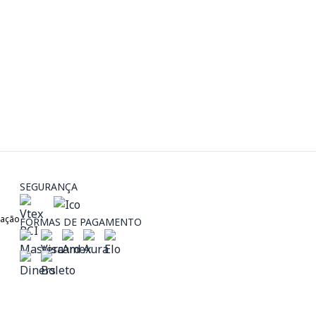
SEGURANÇA
zação
FORMAS DE PAGAMENTO