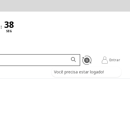
:
SEG
Entrar
Você precisa estar logado!