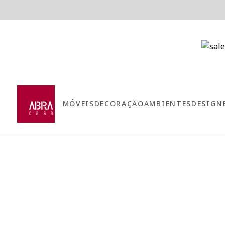
MÓVEIS
DECORAÇÃO
AMBIENTES
DESIGN