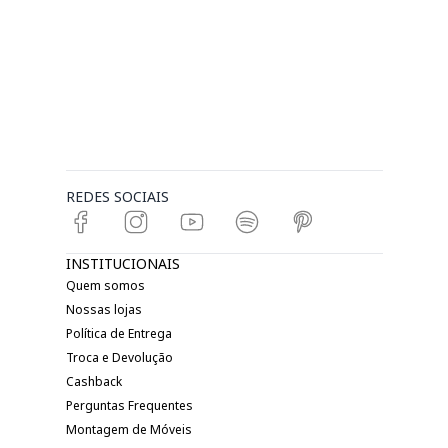
REDES SOCIAIS
INSTITUCIONAIS
Quem somos
Nossas lojas
Política de Entrega
Troca e Devolução
Cashback
Perguntas Frequentes
Montagem de Móveis