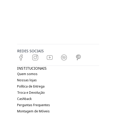
REDES SOCIAIS
INSTITUCIONAIS
Quem somos
Nossas lojas
Política de Entrega
Troca e Devolução
Cashback
Perguntas Frequentes
Montagem de Móveis