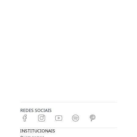
REDES SOCIAIS
INSTITUCIONAIS