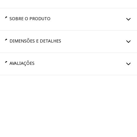
SOBRE O PRODUTO
DIMENSÕES E DETALHES
AVALIAÇÕES