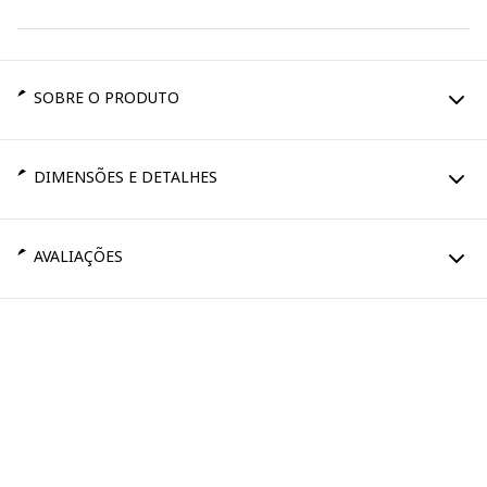
SOBRE O PRODUTO
DIMENSÕES E DETALHES
AVALIAÇÕES