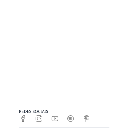
REDES SOCIAIS