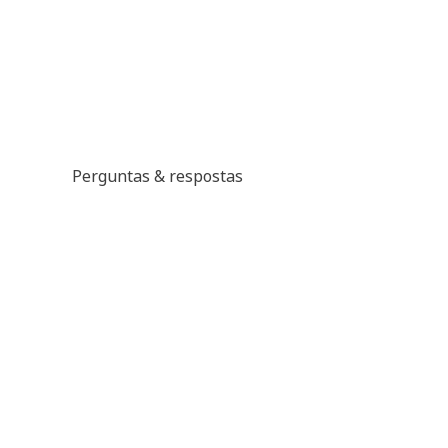
Perguntas & respostas