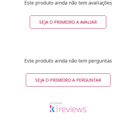
Este produto ainda não tem avaliações
SEJA O PRIMEIRO A AVALIAR
Este produto ainda não tem perguntas
SEJA O PRIMEIRO A PERGUNTAR