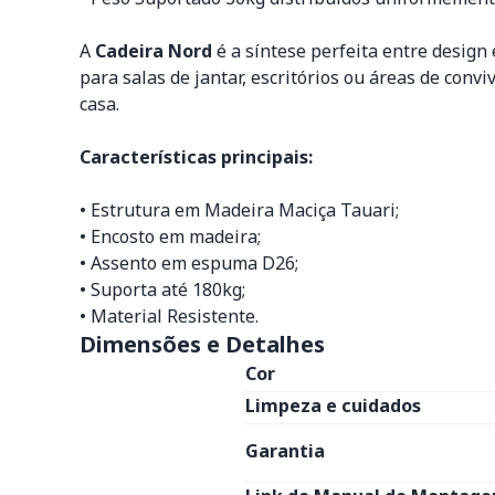
A
Cadeira Nord
é a síntese perfeita entre design
para salas de jantar, escritórios ou áreas de con
casa.
Características principais:
• Estrutura em Madeira Maciça Tauari;
• Encosto em madeira;
• Assento em espuma D26;
• Suporta até 180kg;
• Material Resistente.
Dimensões e Detalhes
Cor
Limpeza e cuidados
Garantia