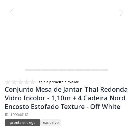
seja o primeiro a avaliar
Conjunto Mesa de Jantar Thai Redonda
Vidro Incolor - 1,10m + 4 Cadeira Nord
Encosto Estofado Texture - Off White
ID: 1990461KI
pronta entrega
exclusivo