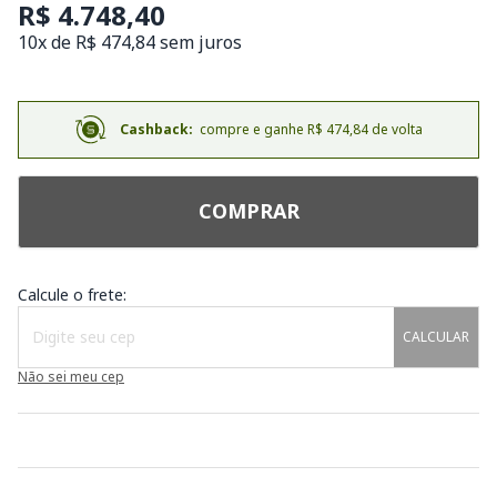
R$ 4.748,40
10x de R$ 474,84 sem juros
Cashback:
compre e ganhe R$ 474,84 de volta
COMPRAR
Calcule o frete:
CALCULAR
Não sei meu cep