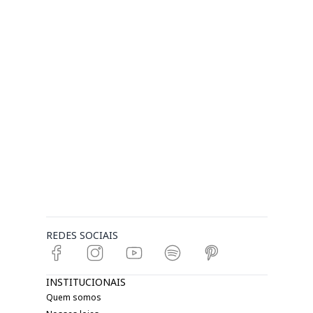
REDES SOCIAIS
INSTITUCIONAIS
Quem somos