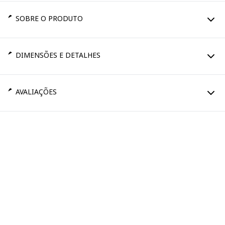
SOBRE O PRODUTO
DIMENSÕES E DETALHES
AVALIAÇÕES