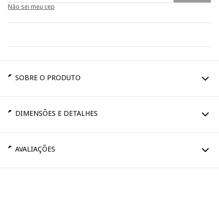
Não sei meu cep
SOBRE O PRODUTO
DIMENSÕES E DETALHES
AVALIAÇÕES