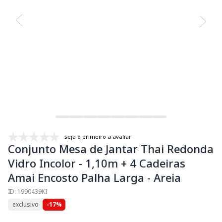
seja o primeiro a avaliar
Conjunto Mesa de Jantar Thai Redonda
Vidro Incolor - 1,10m + 4 Cadeiras
Amai Encosto Palha Larga - Areia
ID: 1990439KI
exclusivo
-17%