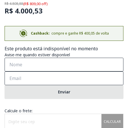
R$ 4.808,88
(R$ 809,00 off)
R$ 4.000,53
Cashback:
compre e ganhe R$ 400,05 de volta
Este produto está indisponível no momento
Avise-me quando estiver disponível
Enviar
Calcule o frete:
CALCULAR