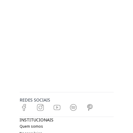
REDES SOCIAIS
INSTITUCIONAIS
Quem somos