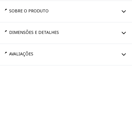
SOBRE O PRODUTO
DIMENSÕES E DETALHES
AVALIAÇÕES