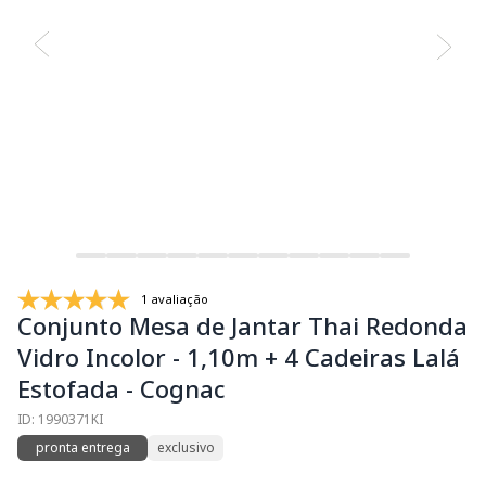
1 avaliação
Conjunto Mesa de Jantar Thai Redonda
Vidro Incolor - 1,10m + 4 Cadeiras Lalá
Estofada - Cognac
ID: 1990371KI
pronta entrega
exclusivo