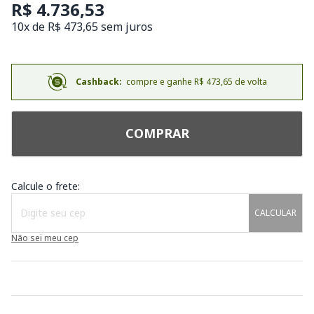
R$ 4.736,53
10x de R$ 473,65 sem juros
Cashback:
compre e ganhe R$ 473,65 de volta
COMPRAR
Calcule o frete:
CALCULAR
Não sei meu cep