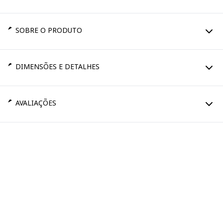
SOBRE O PRODUTO
DIMENSÕES E DETALHES
AVALIAÇÕES