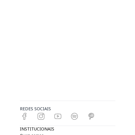
REDES SOCIAIS
INSTITUCIONAIS