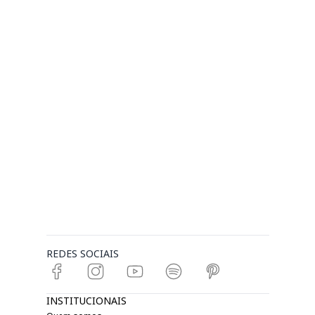
REDES SOCIAIS
INSTITUCIONAIS