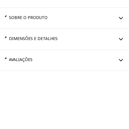
SOBRE O PRODUTO
DIMENSÕES E DETALHES
AVALIAÇÕES