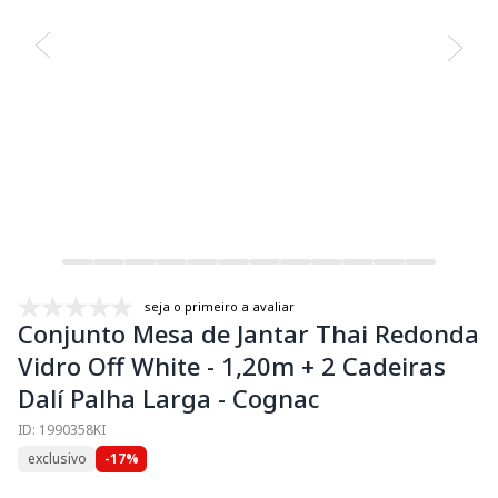
seja o primeiro a avaliar
Conjunto Mesa de Jantar Thai Redonda
Vidro Off White - 1,20m + 2 Cadeiras
Dalí Palha Larga - Cognac
ID: 1990358KI
exclusivo
-17%