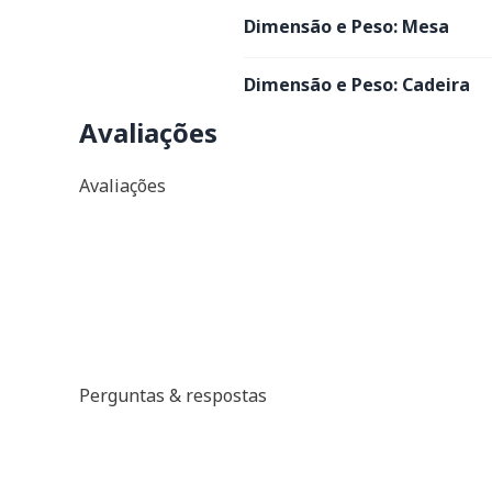
Dimensão e Peso: Mesa
Dimensão e Peso: Cadeira
Avaliações
Avaliações
Perguntas & respostas