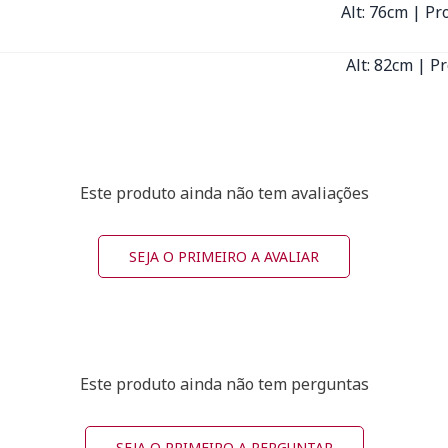
Alt: 76cm | Pr
Alt: 82cm | P
Este produto ainda não tem avaliações
SEJA O PRIMEIRO A AVALIAR
Este produto ainda não tem perguntas
SEJA O PRIMEIRO A PERGUNTAR