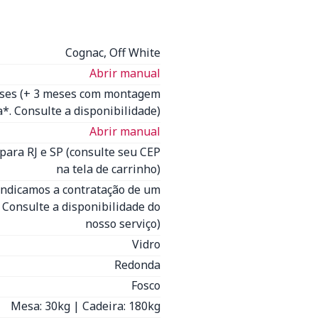
Cognac, Off White
Abrir manual
eses (+ 3 meses com montagem
*. Consulte a disponibilidade)
Abrir manual
para RJ e SP (consulte seu CEP
na tela de carrinho)
(Indicamos a contratação de um
- Consulte a disponibilidade do
nosso serviço)
Vidro
Redonda
Fosco
Mesa: 30kg | Cadeira: 180kg