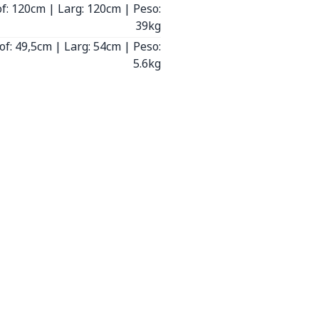
of: 120cm | Larg: 120cm | Peso:
39kg
rof: 49,5cm | Larg: 54cm | Peso:
5.6kg