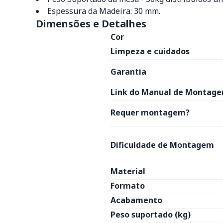
Espessura da Madeira: 30 mm.
Dimensões e Detalhes
Cor
Limpeza e cuidados
Garantia
Link do Manual de Montage
Requer montagem?
Dificuldade de Montagem
Material
Formato
Acabamento
Peso suportado (kg)