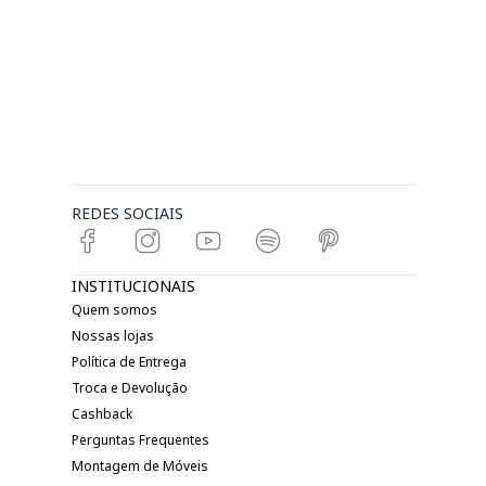
REDES SOCIAIS
INSTITUCIONAIS
Quem somos
Nossas lojas
Política de Entrega
Troca e Devolução
Cashback
Perguntas Frequentes
Montagem de Móveis