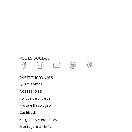
REDES SOCIAIS
INSTITUCIONAIS
Quem somos
Nossas lojas
Política de Entrega
Troca e Devolução
Cashback
Perguntas Frequentes
Montagem de Móveis