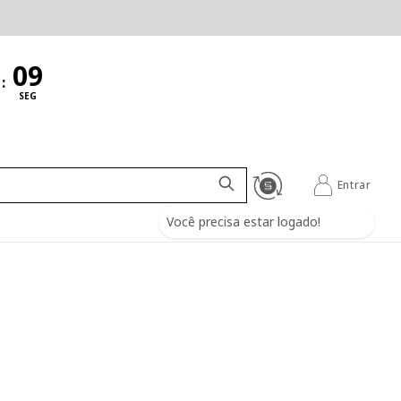
:
SEG
Entrar
Você precisa estar logado!