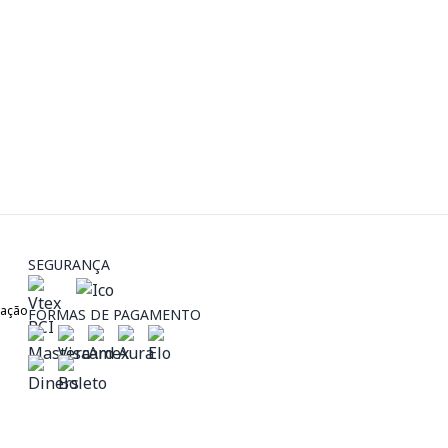
SEGURANÇA
zação
FORMAS DE PAGAMENTO