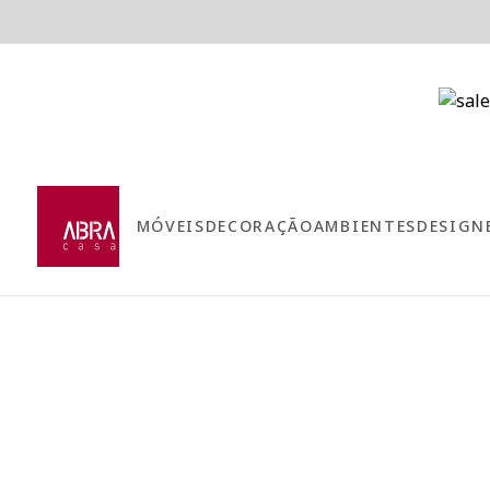
MÓVEIS
DECORAÇÃO
AMBIENTES
DESIGN