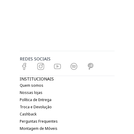
REDES SOCIAIS
INSTITUCIONAIS
Quem somos
Nossas lojas
Política de Entrega
Troca e Devolução
Cashback
Perguntas Frequentes
Montagem de Móveis