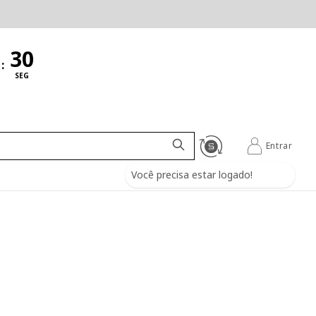
:
SEG
Entrar
Você precisa estar logado!