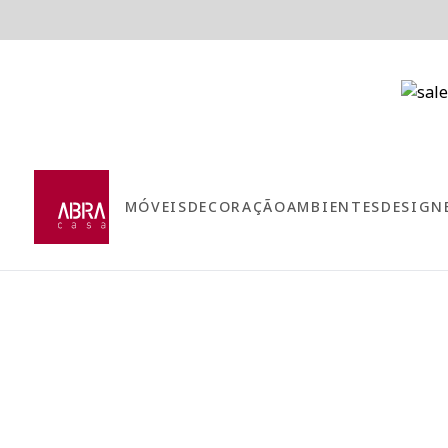
MÓVEIS
DECORAÇÃO
AMBIENTES
DESIGN