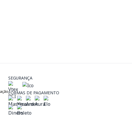
SEGURANÇA
zação
FORMAS DE PAGAMENTO