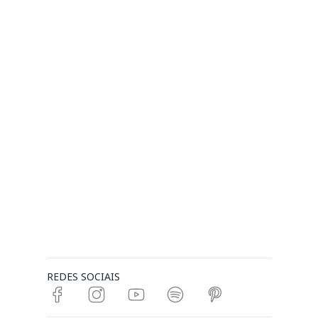
REDES SOCIAIS