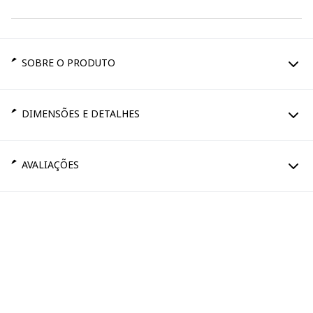
SOBRE O PRODUTO
DIMENSÕES E DETALHES
AVALIAÇÕES