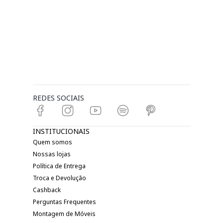
REDES SOCIAIS
INSTITUCIONAIS
Quem somos
Nossas lojas
Política de Entrega
Troca e Devolução
Cashback
Perguntas Frequentes
Montagem de Móveis