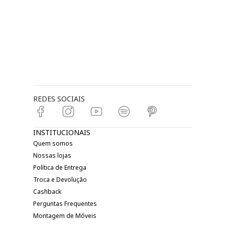
REDES SOCIAIS
INSTITUCIONAIS
Quem somos
Nossas lojas
Política de Entrega
Troca e Devolução
Cashback
Perguntas Frequentes
Montagem de Móveis