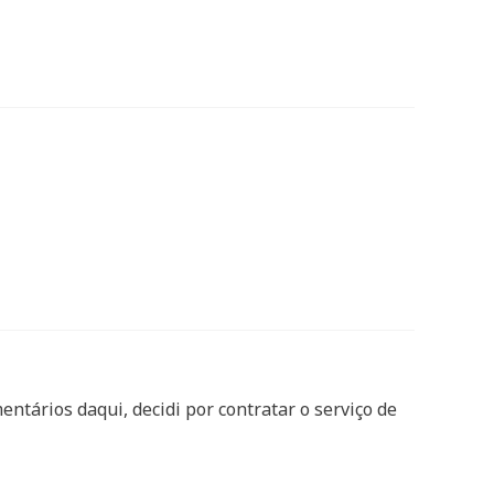
tários daqui, decidi por contratar o serviço de