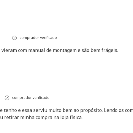
comprador verificado
ão vieram com manual de montagem e são bem frágeis.
comprador verificado
tenho e essa serviu muito bem ao propósito. Lendo os comen
 retirar minha compra na loja física.