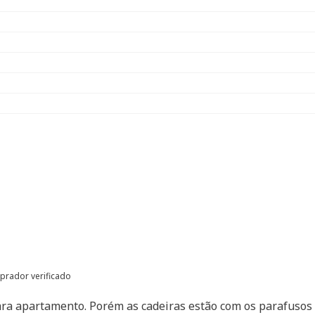
rador verificado
para apartamento. Porém as cadeiras estão com os parafusos