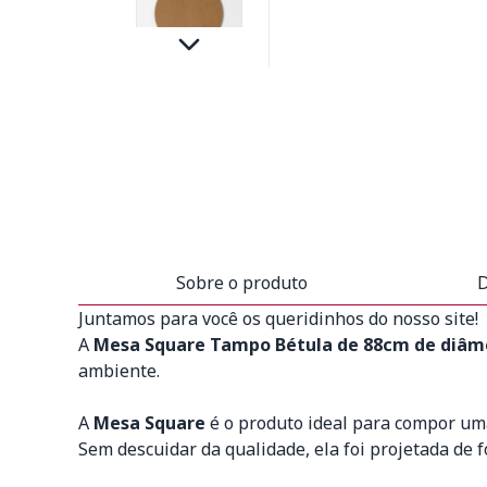
Sobre o produto
D
Juntamos para você os queridinhos do nosso site!
A
Mesa Square Tampo Bétula de 88cm de diâme
ambiente.
A
Mesa Square
é o produto ideal para compor um
Sem descuidar da qualidade, ela foi projetada de 