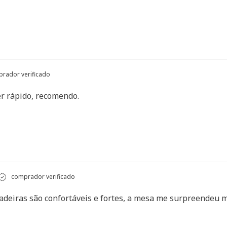
rador verificado
r rápido, recomendo.
comprador verificado
adeiras são confortáveis e fortes, a mesa me surpreendeu 