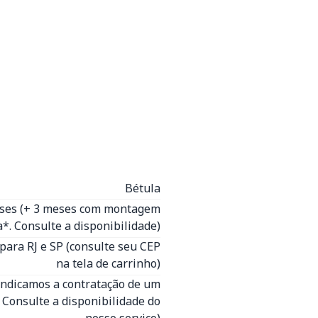
Bétula
eses (+ 3 meses com montagem
*. Consulte a disponibilidade)
para RJ e SP (consulte seu CEP
na tela de carrinho)
Indicamos a contratação de um
- Consulte a disponibilidade do