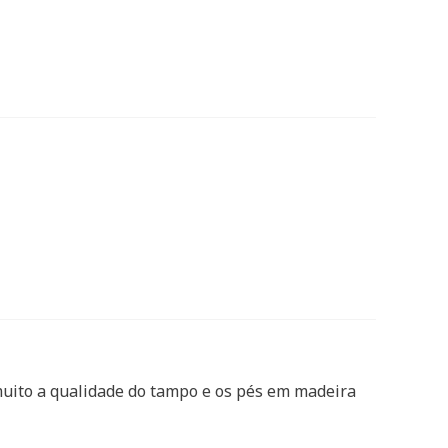
muito a qualidade do tampo e os pés em madeira