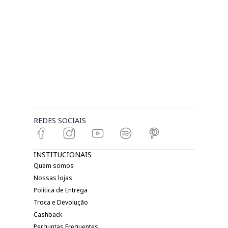
REDES SOCIAIS
INSTITUCIONAIS
Quem somos
Nossas lojas
Política de Entrega
Troca e Devolução
Cashback
Perguntas Frequentes