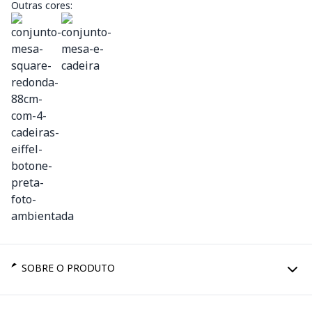
Outras cores:
SOBRE O PRODUTO