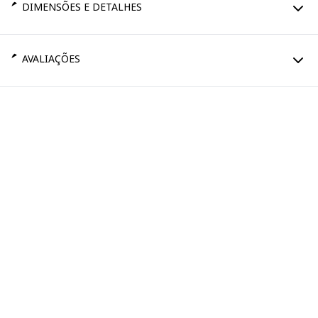
DIMENSÕES E DETALHES
AVALIAÇÕES