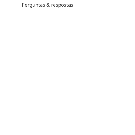
Perguntas & respostas