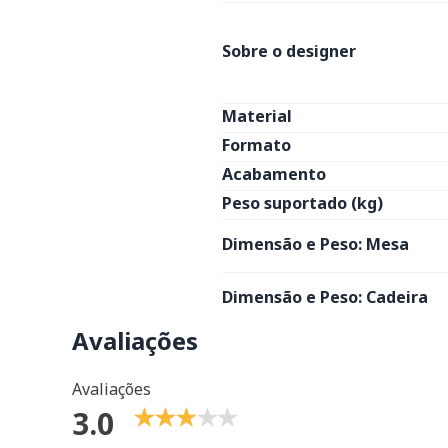
Sobre o designer
Material
Formato
Acabamento
Peso suportado (kg)
Dimensão e Peso: Mesa
Dimensão e Peso: Cadeira
Avaliações
Avaliações
3.0