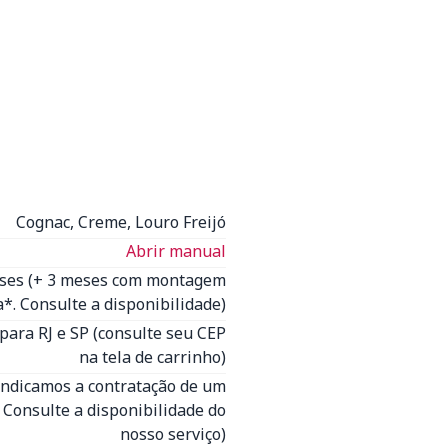
Cognac, Creme, Louro Freijó
Abrir manual
eses (+ 3 meses com montagem
*. Consulte a disponibilidade)
para RJ e SP (consulte seu CEP
na tela de carrinho)
Indicamos a contratação de um
- Consulte a disponibilidade do
nosso serviço)