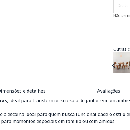
Não sei 
Outras c
imensões e detalhes
Avaliações
ras
, ideal para transformar sua sala de jantar em um ambi
 é a escolha ideal para quem busca funcionalidade e esti
ta para momentos especiais em família ou com amigos.