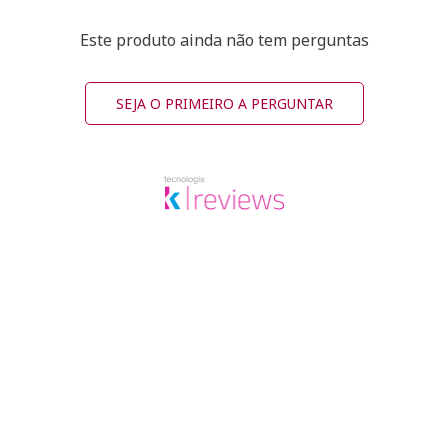
Este produto ainda não tem perguntas
SEJA O PRIMEIRO A PERGUNTAR