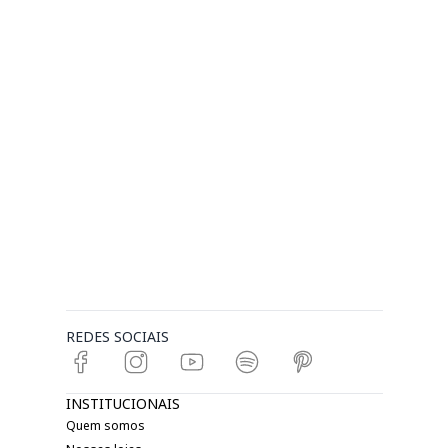
REDES SOCIAIS
INSTITUCIONAIS
Quem somos