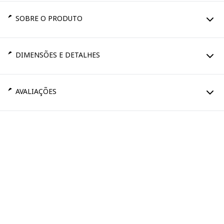
SOBRE O PRODUTO
DIMENSÕES E DETALHES
AVALIAÇÕES