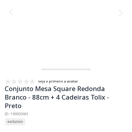
seja o primeiro a avaliar
Conjunto Mesa Square Redonda
Branco - 88cm + 4 Cadeiras Tolix -
Preto
ID: 1990036KI
exclusivo