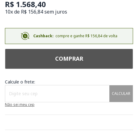
R$ 1.568,40
10x de R$ 156,84 sem juros
Cashback:
compre e ganhe R$ 156,84 de volta
COMPRAR
Calcule o frete:
CALCULAR
Não sei meu cep