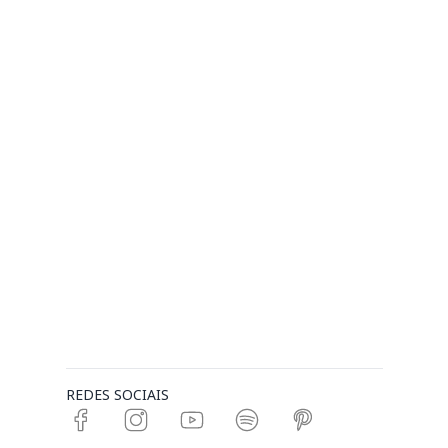
REDES SOCIAIS