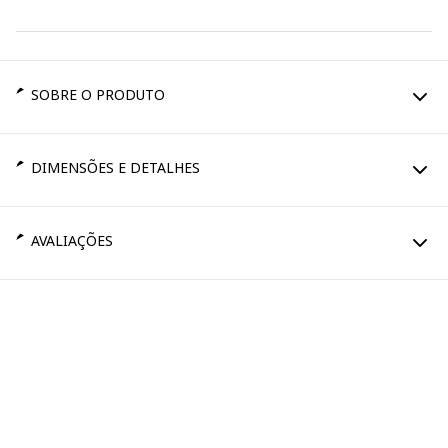
SOBRE O PRODUTO
DIMENSÕES E DETALHES
AVALIAÇÕES