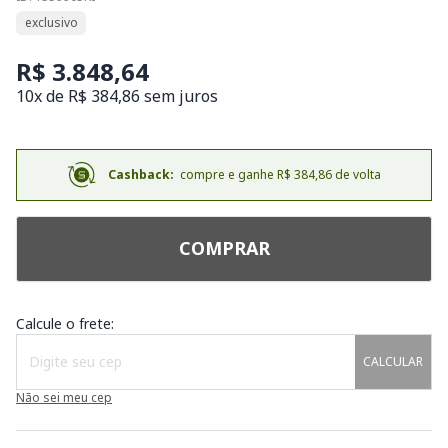
exclusivo
R$ 3.848,64
10x de R$ 384,86 sem juros
Cashback:
compre e ganhe R$ 384,86 de volta
COMPRAR
Calcule o frete:
CALCULAR
Não sei meu cep