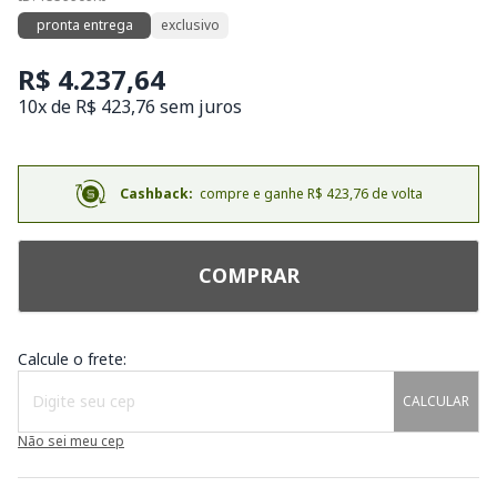
pronta entrega
exclusivo
R$ 4.237,64
10x de R$ 423,76 sem juros
Cashback:
compre e ganhe R$ 423,76 de volta
COMPRAR
Calcule o frete:
CALCULAR
Não sei meu cep