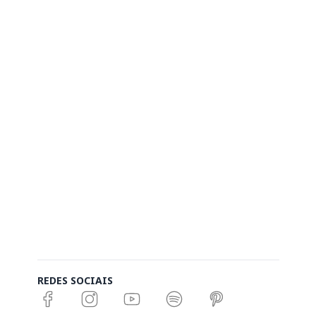
REDES SOCIAIS