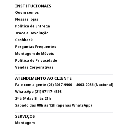
INSTITUCIONAIS
Quem somos
Nossas lojas
Política de Entrega
Troca e Devolução
Cashback
Perguntas Frequentes
Montagem de Móveis
Política de Privacidade
Vendas Corporativas
ATENDIMENTO AO CLIENTE
Fale com a gente (21) 3017-9900 | 4003-2086 (Nacional)
WhatsApp (21) 97117-4398
2ª à 6ª das 8h às 21h
Sábado das 08h às 12h (apenas WhatsApp)
SERVIÇOS
Montagem