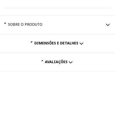
SOBRE O PRODUTO
DIMENSÕES E DETALHES
AVALIAÇÕES