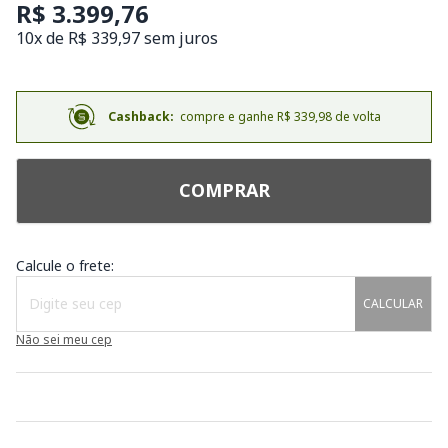
R$ 3.399,76
10x de R$ 339,97 sem juros
Cashback:
compre e ganhe R$ 339,98 de volta
COMPRAR
Calcule o frete:
CALCULAR
Não sei meu cep