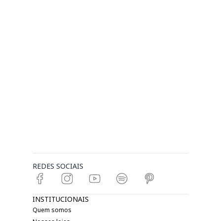
REDES SOCIAIS
INSTITUCIONAIS
Quem somos