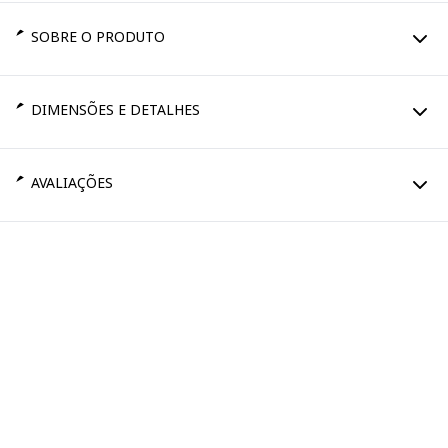
SOBRE O PRODUTO
DIMENSÕES E DETALHES
AVALIAÇÕES