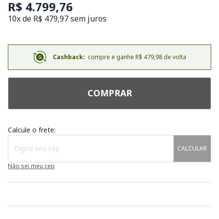
R$ 4.799,76
10x de R$ 479,97 sem juros
Cashback:
compre e ganhe R$ 479,98 de volta
COMPRAR
Calcule o frete:
CALCULAR
Não sei meu cep