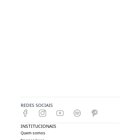
REDES SOCIAIS
INSTITUCIONAIS
Quem somos