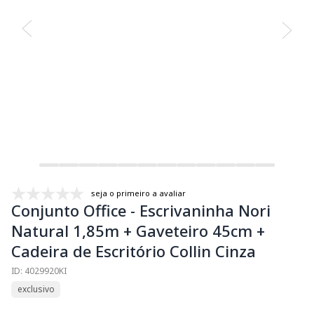
seja o primeiro a avaliar
Conjunto Office - Escrivaninha Nori
Natural 1,85m + Gaveteiro 45cm +
Cadeira de Escritório Collin Cinza
ID: 4029920KI
exclusivo