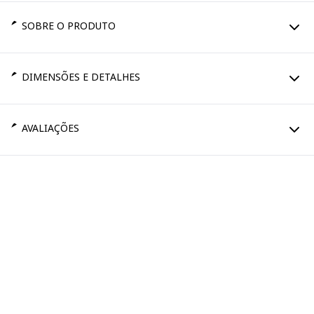
SOBRE O PRODUTO
DIMENSÕES E DETALHES
AVALIAÇÕES