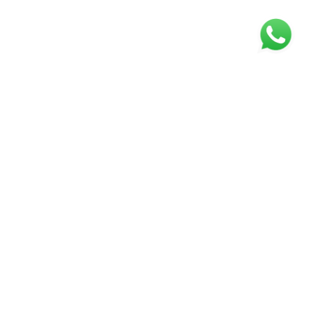
REDES SOCIAIS
INSTITUCIONAIS
Quem somos