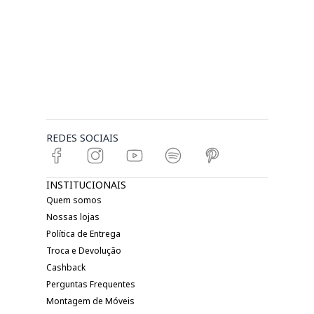
REDES SOCIAIS
INSTITUCIONAIS
Quem somos
Nossas lojas
Política de Entrega
Troca e Devolução
Cashback
Perguntas Frequentes
Montagem de Móveis