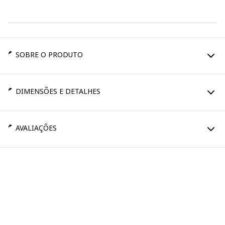
SOBRE O PRODUTO
DIMENSÕES E DETALHES
AVALIAÇÕES