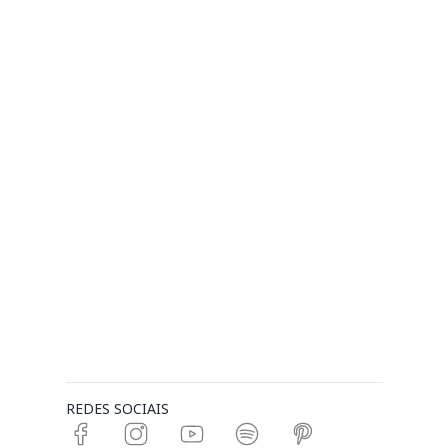
REDES SOCIAIS